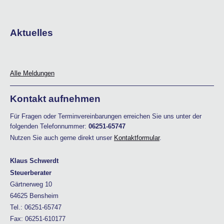
Aktuelles
Alle Meldungen
Kontakt aufnehmen
Für Fragen oder Terminvereinbarungen erreichen Sie uns unter der
folgenden Telefonnummer:
06251-65747
Nutzen Sie auch gerne direkt unser
Kontaktformular
.
Klaus Schwerdt
Steuerberater
Gärtnerweg 10
64625 Bensheim
Tel.: 06251-65747
Fax: 06251-610177