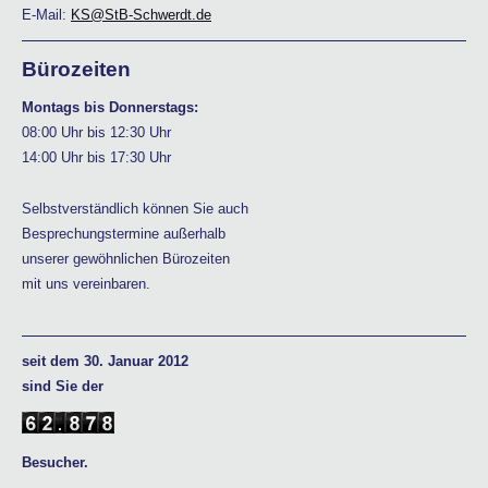
E-Mail:
KS@StB-Schwerdt.de
Bürozeiten
Montags bis Donnerstags:
08:00 Uhr bis 12:30 Uhr
14:00 Uhr bis 17:30 Uhr
Selbstverständlich können Sie auch
Besprechungstermine außerhalb
unserer gewöhnlichen Bürozeiten
mit uns vereinbaren.
seit dem 30. Januar 2012
sind Sie der
Besucher.