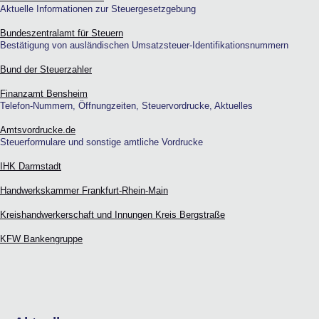
Aktuelle Informationen zur Steuergesetzgebung
Bundeszentralamt für Steuern
Bestätigung von ausländischen Umsatzsteuer-Identifikationsnummern
Bund der Steuerzahler
Finanzamt Bensheim
Telefon-Nummern, Öffnungzeiten, Steuervordrucke, Aktuelles
Amtsvordrucke.de
Steuerformulare und sonstige amtliche Vordrucke
IHK Darmstadt
Handwerkskammer Frankfurt-Rhein-Main
Kreishandwerkerschaft und Innungen Kreis Bergstraße
KFW Bankengruppe