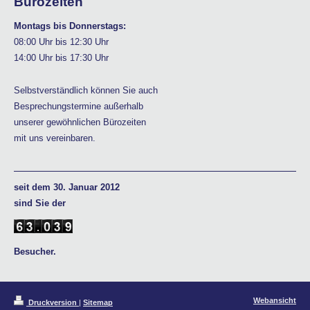
Bürozeiten
Montags bis Donnerstags:
08:00 Uhr bis 12:30 Uhr
14:00 Uhr bis 17:30 Uhr
Selbstverständlich können Sie auch
Besprechungstermine außerhalb
unserer gewöhnlichen Bürozeiten
mit uns vereinbaren.
seit dem 30. Januar 2012
sind Sie der
Besucher.
Webansicht
Druckversion
|
Sitemap