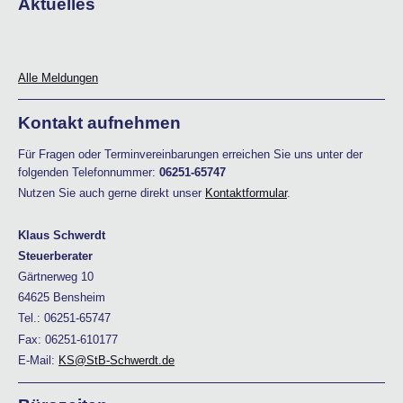
Aktuelles
Alle Meldungen
Kontakt aufnehmen
Für Fragen oder Terminvereinbarungen erreichen Sie uns unter der
folgenden Telefonnummer:
06251-65747
Nutzen Sie auch gerne direkt unser
Kontaktformular
.
Klaus Schwerdt
Steuerberater
Gärtnerweg 10
64625 Bensheim
Tel.: 06251-65747
Fax: 06251-610177
E-Mail:
KS@StB-Schwerdt.de