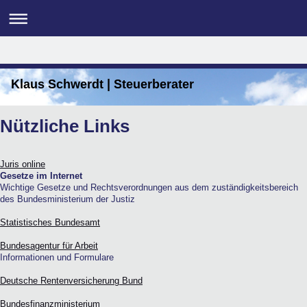
Klaus Schwerdt | Steuerberater
Nützliche Links
Juris online
Gesetze im Internet
Wichtige Gesetze und Rechtsverordnungen aus dem zuständigkeitsbereich
des Bundesministerium der Justiz
Statistisches Bundesamt
Bundesagentur für Arbeit
Informationen und Formulare
Deutsche Rentenversicherung Bund
Bundesfinanzministerium