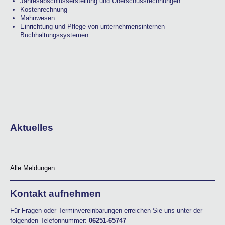
Jahresabschlusserstellung und Überschussrechnungen
Kostenrechnung
Mahnwesen
Einrichtung und Pflege von unternehmensinternen
Buchhaltungssystemen
Aktuelles
Alle Meldungen
Kontakt aufnehmen
Für Fragen oder Terminvereinbarungen erreichen Sie uns unter der
folgenden Telefonnummer:
06251-65747