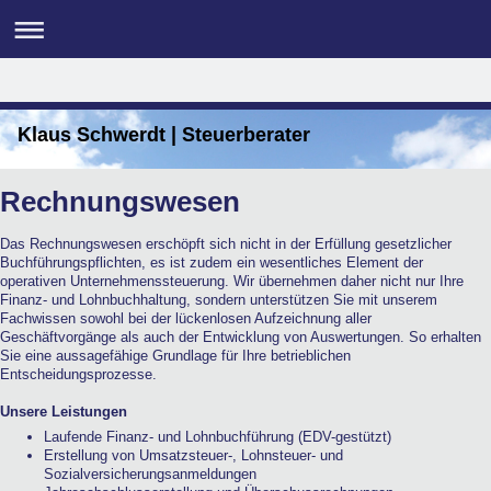
Klaus Schwerdt | Steuerberater
Rechnungswesen
Das Rechnungswesen erschöpft sich nicht in der Erfüllung gesetzlicher
Buchführungspflichten, es ist zudem ein wesentliches Element der
operativen Unternehmenssteuerung. Wir übernehmen daher nicht nur Ihre
Finanz- und Lohnbuchhaltung, sondern unterstützen Sie mit unserem
Fachwissen sowohl bei der lückenlosen Aufzeichnung aller
Geschäftvorgänge als auch der Entwicklung von Auswertungen. So erhalten
Sie eine aussagefähige Grundlage für Ihre betrieblichen
Entscheidungsprozesse.
Unsere Leistungen
Laufende Finanz- und Lohnbuchführung (EDV-gestützt)
Erstellung von Umsatzsteuer-, Lohnsteuer- und
Sozialversicherungsanmeldungen