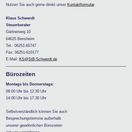
Nutzen Sie auch gerne direkt unser
Kontaktformular
.
Klaus Schwerdt
Steuerberater
Gärtnerweg 10
64625 Bensheim
Tel.: 06251-65747
Fax: 06251-610177
E-Mail:
KS@StB-Schwerdt.de
Bürozeiten
Montags bis Donnerstags:
08:00 Uhr bis 12:30 Uhr
14:00 Uhr bis 17:30 Uhr
Selbstverständlich können Sie auch
Besprechungstermine außerhalb
unserer gewöhnlichen Bürozeiten