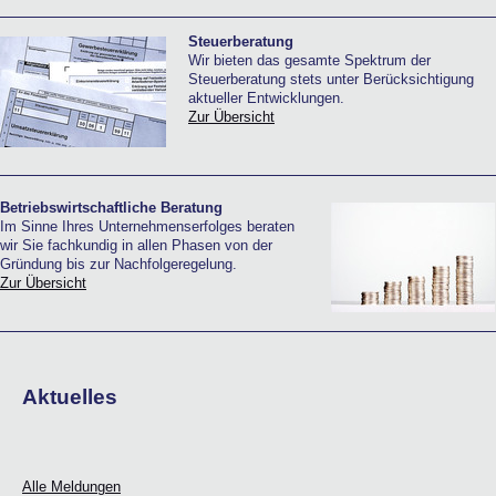
Steuerberatung
Wir bieten das gesamte Spektrum der
Steuerberatung stets unter Berücksichtigung
aktueller Entwicklungen.
Zur Übersicht
Betriebswirtschaftliche Beratung
Im Sinne Ihres Unternehmenserfolges beraten
wir Sie fachkundig in allen Phasen von der
Gründung bis zur Nachfolgeregelung.
Zur Übersicht
Aktuelles
Alle Meldungen