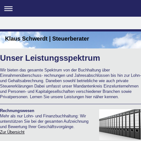
Klaus Schwerdt | Steuerberater
Unser Leistungsspektrum
Wir bieten das gesamte Spektrum von der Buchhaltung über
Einnahmenüberschuss- rechnungen und Jahresabschlüssen bis hin zur Lohn-
und Gehaltsabrechnung. Daneben sowohl betriebliche wie auch private
Steuererklärungen Dabei umfasst unser Mandantenkreis Einzelunternehmen
und Personen- und Kapitalgesellschaften verschiedener Branchen sowie
Privatpersonen. Lernen Sie unsere Leistungen hier näher kennen.
Rechnungswesen
Mehr als nur Lohn- und Finanzbuchhaltung: Wir
unterstützen Sie bei der gesamten Aufzeichnung
und Bewertung Ihrer Geschäftsvorgänge.
Zur Übersicht