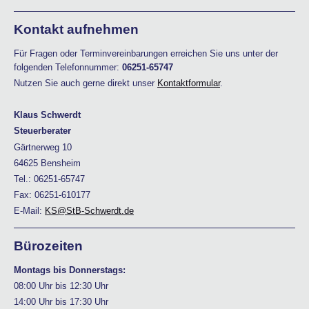
Kontakt aufnehmen
Für Fragen oder Terminvereinbarungen erreichen Sie uns unter der
folgenden Telefonnummer:
06251-65747
Nutzen Sie auch gerne direkt unser
Kontaktformular
.
Klaus Schwerdt
Steuerberater
Gärtnerweg 10
64625 Bensheim
Tel.: 06251-65747
Fax: 06251-610177
E-Mail:
KS@StB-Schwerdt.de
Bürozeiten
Montags bis Donnerstags:
08:00 Uhr bis 12:30 Uhr
14:00 Uhr bis 17:30 Uhr