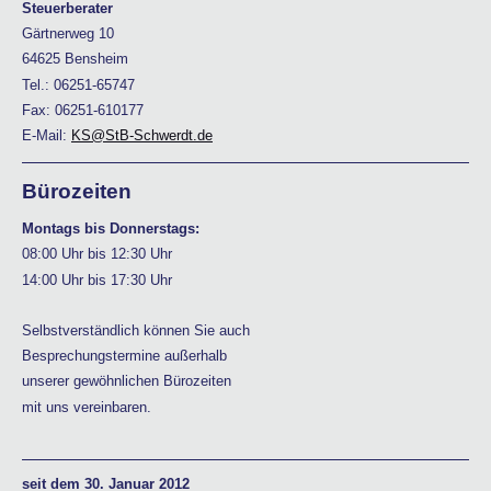
Steuerberater
Gärtnerweg 10
64625 Bensheim
Tel.: 06251-65747
Fax: 06251-610177
E-Mail:
KS@StB-Schwerdt.de
Bürozeiten
Montags bis Donnerstags:
08:00 Uhr bis 12:30 Uhr
14:00 Uhr bis 17:30 Uhr
Selbstverständlich können Sie auch
Besprechungstermine außerhalb
unserer gewöhnlichen Bürozeiten
mit uns vereinbaren.
seit dem 30. Januar 2012