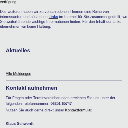
verfügung.
Des weiteren haben wir zu verschiedenen Themen eine Reihe von
Links
interessanten und nützlichen
im Internet für Sie zusammengestellt, wo
Sie weiterführende wichtige Informationen finden. Für den Inhalt der Links
übernehmen wir keine Haftung.
Aktuelles
Alle Meldungen
Kontakt aufnehmen
Für Fragen oder Terminvereinbarungen erreichen Sie uns unter der
folgenden Telefonnummer:
06251-65747
Nutzen Sie auch gerne direkt unser
Kontaktformular
.
Klaus Schwerdt